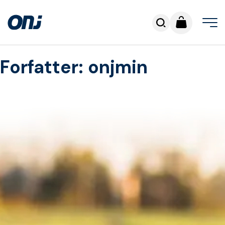
Forfatter:
onjmin