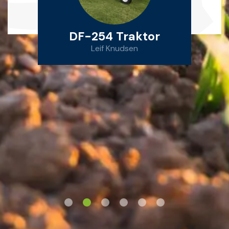
DF-254 Traktor
Leif Knudsen