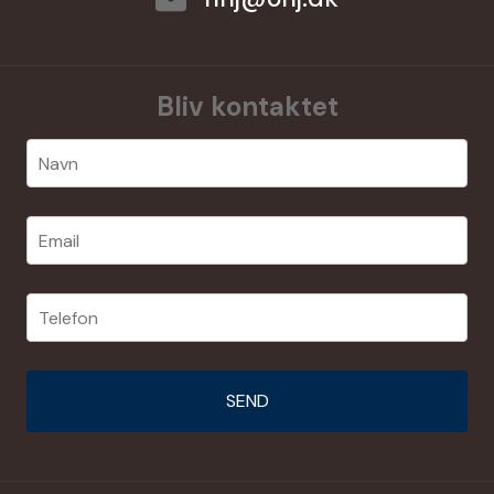
Bliv kontaktet