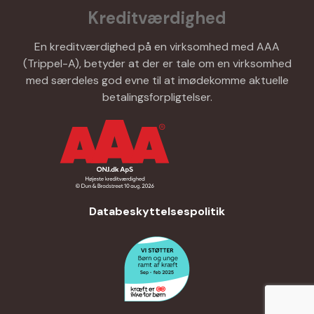
Kreditværdighed
En kreditværdighed på en virksomhed med AAA
(Trippel-A), betyder at der er tale om en virksomhed
med særdeles god evne til at imødekomme aktuelle
betalingsforpligtelser.
Databeskyttelsespolitik