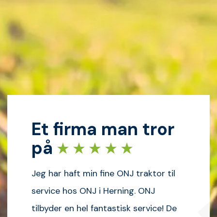
Et firma man tror
på
Jeg har haft min fine ONJ traktor til
service hos ONJ i Herning. ONJ
tilbyder en hel fantastisk service! De