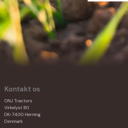
Kontakt os
ONJ Tractors
Virkelyst 80
DK-7400 Herning
Denmark