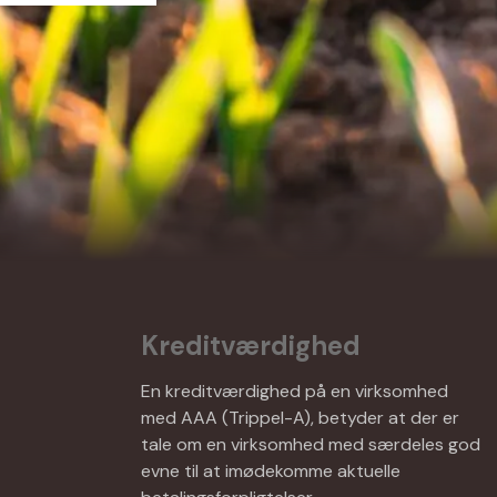
Kreditværdighed
En kreditværdighed på en virksomhed
med AAA (Trippel-A), betyder at der er
tale om en virksomhed med særdeles god
evne til at imødekomme aktuelle