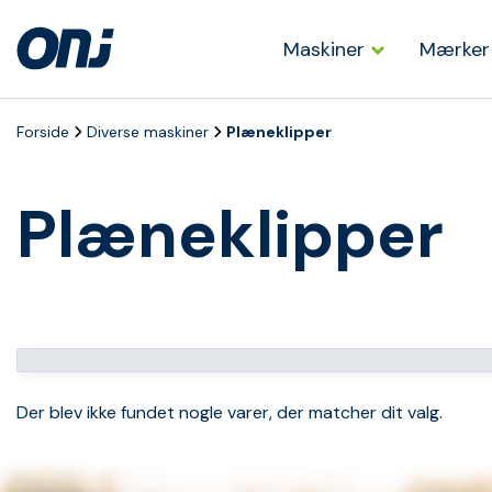
Maskiner
Mærker
Forside
Diverse maskiner
Plæneklipper
Plæneklipper
Der blev ikke fundet nogle varer, der matcher dit valg.