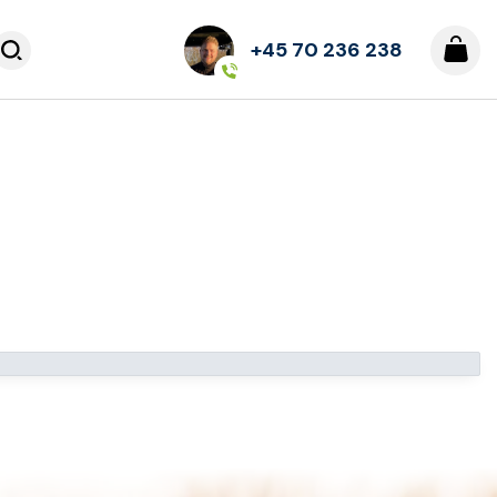
+45 70 236 238