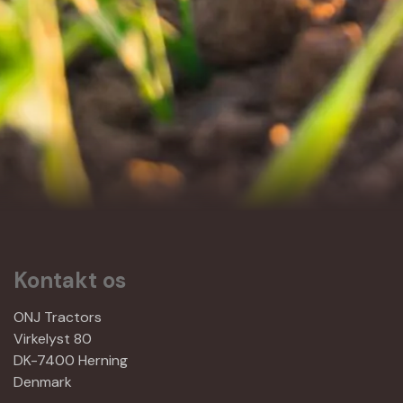
Kontakt os
ONJ Tractors
Virkelyst 80
DK-7400 Herning
Denmark