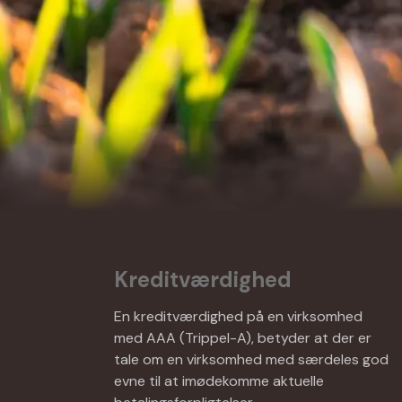
Kreditværdighed
En kreditværdighed på en virksomhed
med AAA (Trippel-A), betyder at der er
tale om en virksomhed med særdeles god
evne til at imødekomme aktuelle