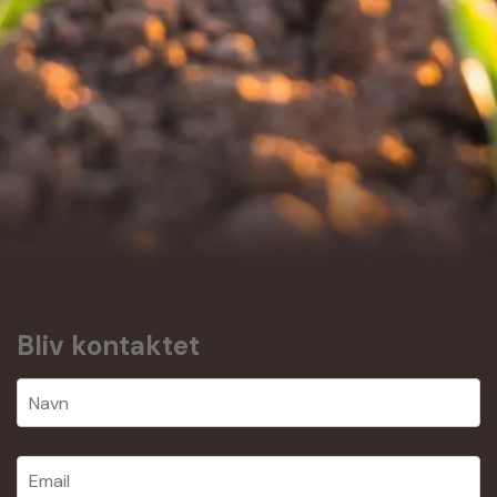
Bliv kontaktet