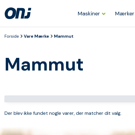
Maskiner
Mærker
Forside
Vare Mærke
Mammut
Mammut
Der blev ikke fundet nogle varer, der matcher dit valg.