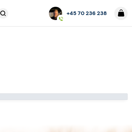
+45 70 236 238