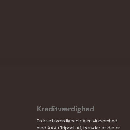
Kreditværdighed
En kreditværdighed på en virksomhed
med AAA (Trippel-A), betyder at der er