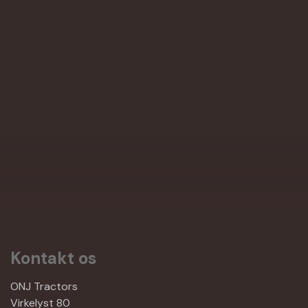
Kontakt os
ONJ Tractors
Virkelyst 80