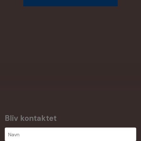
Bliv kontaktet