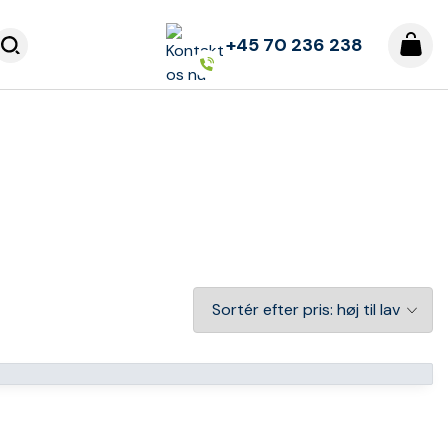
+45 70 236 238