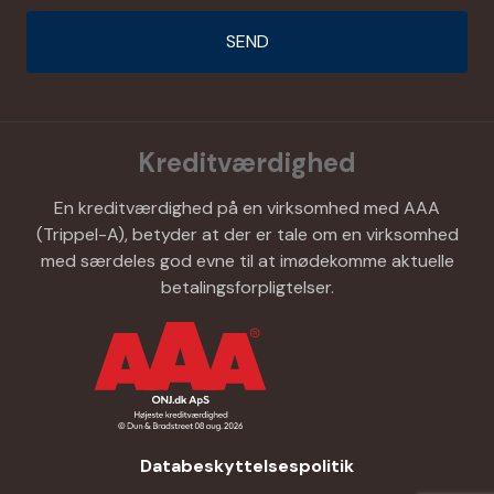
Kreditværdighed
En kreditværdighed på en virksomhed med AAA
(Trippel-A), betyder at der er tale om en virksomhed
med særdeles god evne til at imødekomme aktuelle
betalingsforpligtelser.
Databeskyttelsespolitik