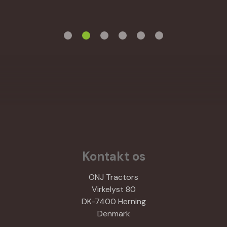
Kontakt os
ONJ Tractors
Virkelyst 80
DK-7400 Herning
Denmark