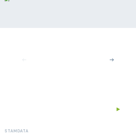
STAMDATA