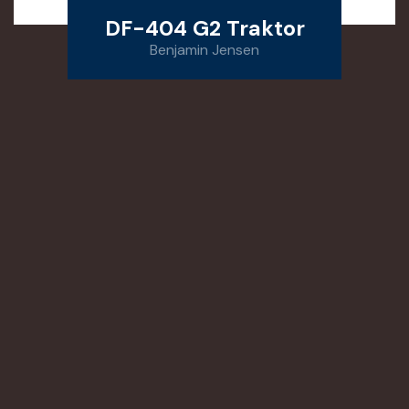
DF-404 G2 Traktor
Benjamin Jensen