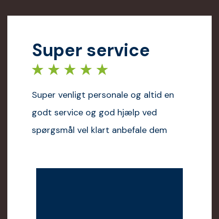
Super service
Super venligt personale og altid en
godt service og god hjælp ved
spørgsmål vel klart anbefale dem