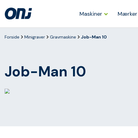
Maskiner
Mærker
Forside
Minigraver
Gravmaskine
Job-Man 10
Job-Man 10