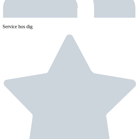
Service hos dig