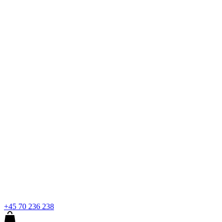
+45 70 236 238