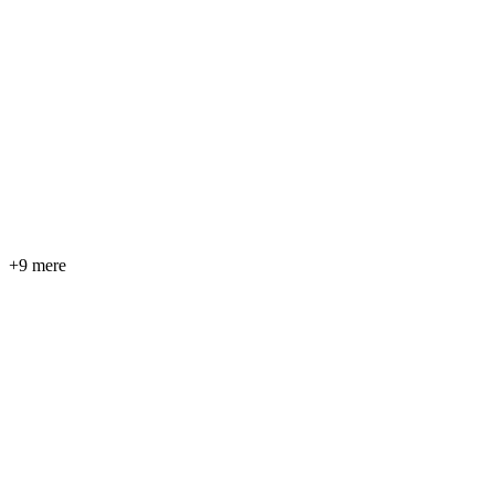
+9 mere