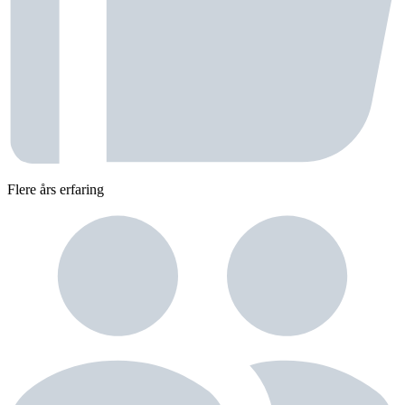
Flere års erfaring