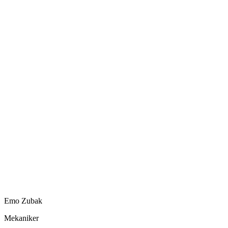
Emo Zubak
Mekaniker