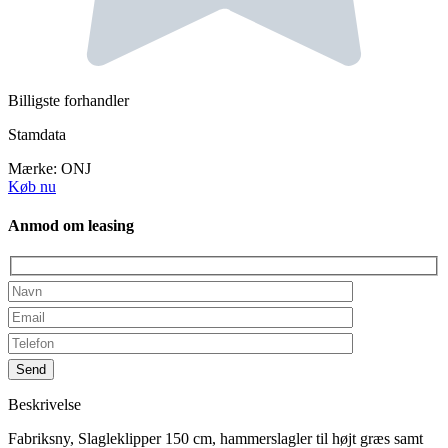
Billigste forhandler
Stamdata
Mærke:
ONJ
Køb nu
Anmod om leasing
Beskrivelse
Fabriksny, Slagleklipper 150 cm, hammerslagler til højt græs samt