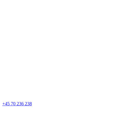
+45 70 236 238