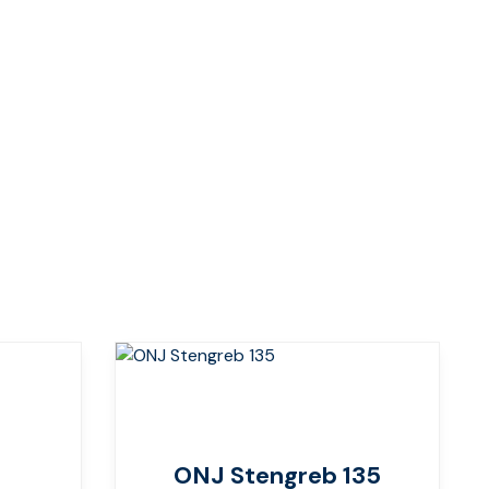
ONJ Stengreb 135