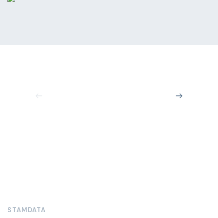
STAMDATA