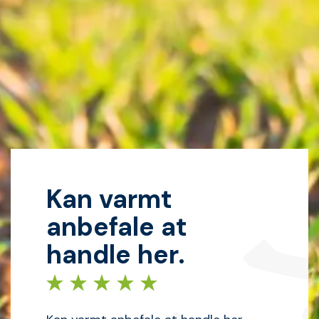
Kan varmt
anbefale at
handle her.