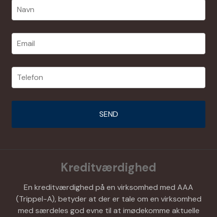
Kreditværdighed
En kreditværdighed på en virksomhed med AAA
(Trippel-A), betyder at der er tale om en virksomhed
med særdeles god evne til at imødekomme aktuelle