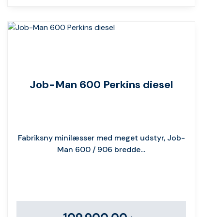
Job-Man 600 Perkins diesel
Fabriksny minilæsser med meget udstyr, Job-
Man 600 / 906 bredde…