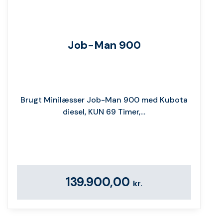
Job-Man 900
Brugt Minilæsser Job-Man 900 med Kubota
diesel, KUN 69 Timer,…
139.900,00
kr.