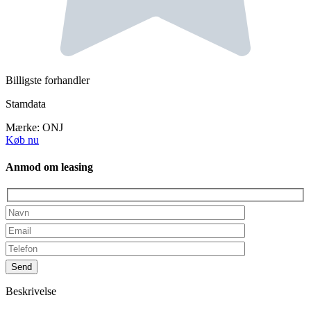
Billigste forhandler
Stamdata
Mærke:
ONJ
Køb nu
Anmod om leasing
Beskrivelse