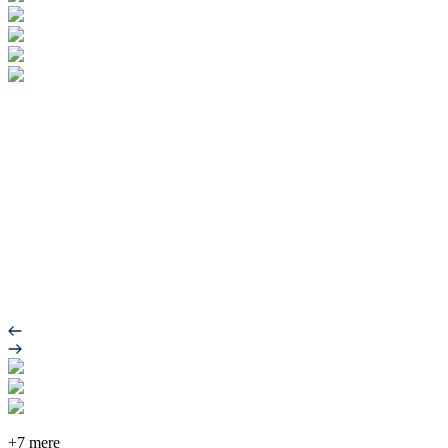
+7 mere