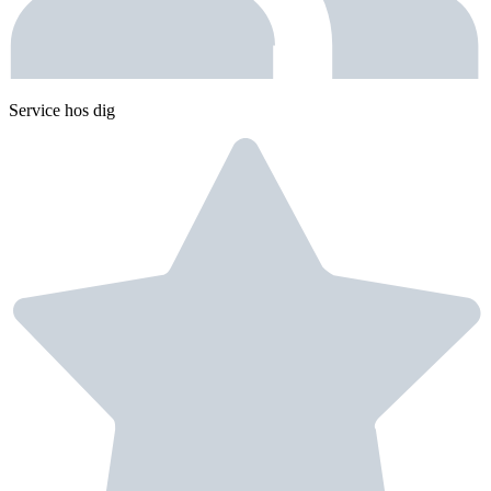
Service hos dig