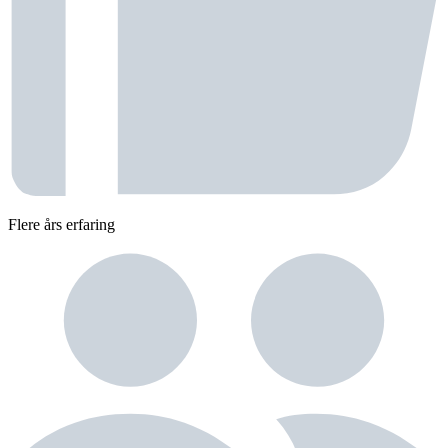
Flere års erfaring