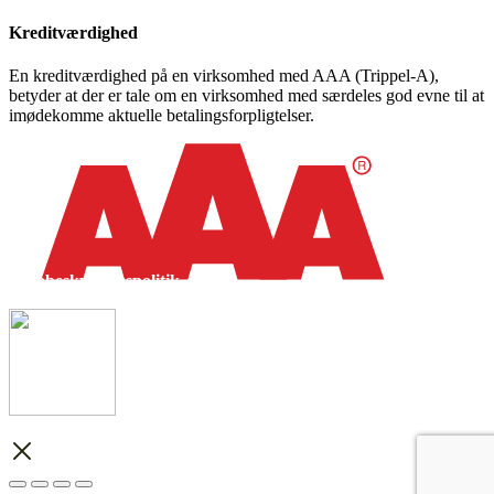
Kreditværdighed
En kreditværdighed på en virksomhed med AAA (Trippel-A),
betyder at der er tale om en virksomhed med særdeles god evne til at
imødekomme aktuelle betalingsforpligtelser.
Databeskyttelsespolitik