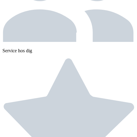
Service hos dig