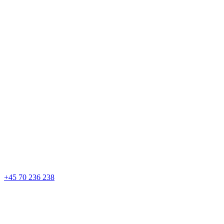
+45 70 236 238