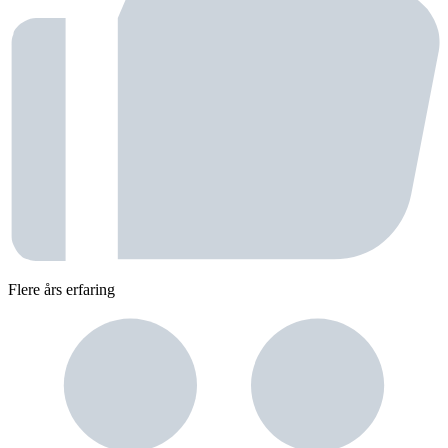
Flere års erfaring