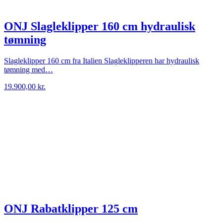
ONJ Slagleklipper 160 cm hydraulisk
tømning
Slagleklipper 160 cm fra Italien Slagleklipperen har hydraulisk
tømning med…
19.900,00
kr.
ONJ Rabatklipper 125 cm