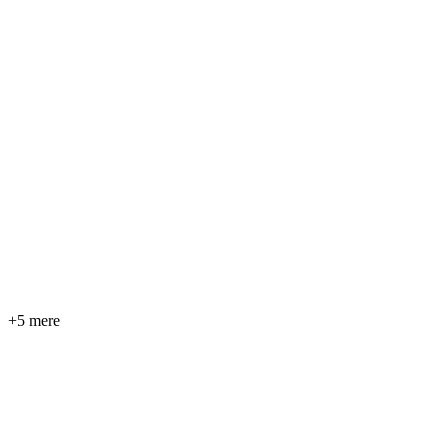
+5 mere