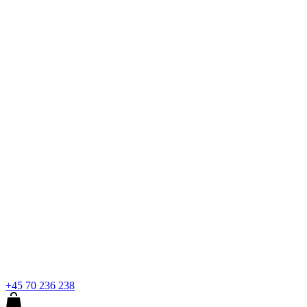
+45 70 236 238