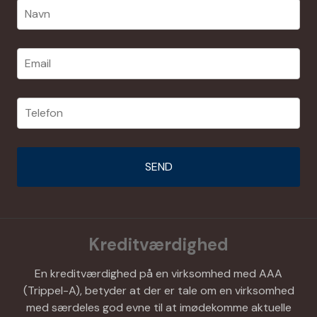
Kreditværdighed
En kreditværdighed på en virksomhed med AAA
(Trippel-A), betyder at der er tale om en virksomhed
med særdeles god evne til at imødekomme aktuelle