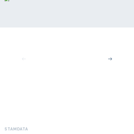
STAMDATA