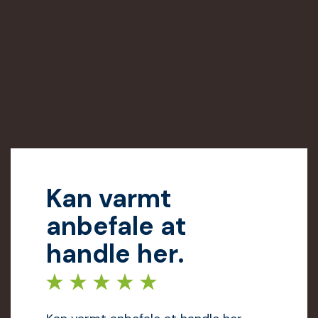
Kan varmt
anbefale at
handle her.