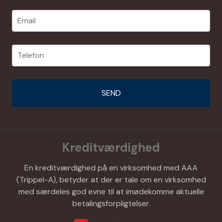
Kreditværdighed
En kreditværdighed på en virksomhed med AAA
(Trippel-A), betyder at der er tale om en virksomhed
med særdeles god evne til at imødekomme aktuelle
betalingsforpligtelser.