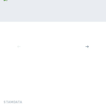
STAMDATA