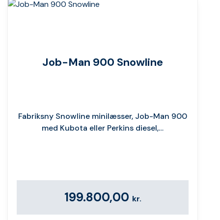
Job-Man 900 Snowline
Fabriksny Snowline minilæsser, Job-Man 900
med Kubota eller Perkins diesel,…
199.800,00
kr.